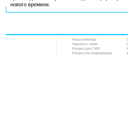
нового времени.
Наша команда
Карьера с нами
Раздел для СМИ
Раскрытие информации