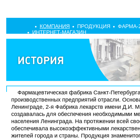
КОМПАНИЯ
ПРОДУКЦИЯ
ФАРМА-
ИНТЕРНЕТ-МАГАЗИН
Фармацевтическая фабрика Санкт-Петербурга 
производственных предприятий отрасли. Основа
Ленинграде, 2-я Фабрика лекарств имени Д.И. 
создавалась для обеспечения необходимыми м
населения Ленинграда. На протяжении всей сво
обеспечивала высокоэффективными лекарстве
жителей города и страны. Продукция знаменито