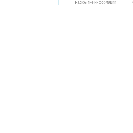
Раскрытие информации