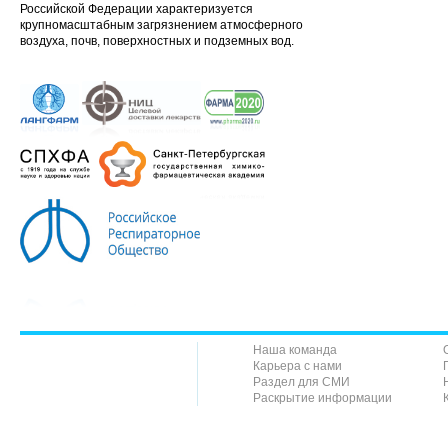
Российской Федерации характеризуется
крупномасштабным загрязнением атмосферного
воздуха, почв, поверхностных и подземных вод.
Наша команда
Карьера с нами
Раздел для СМИ
Раскрытие информации