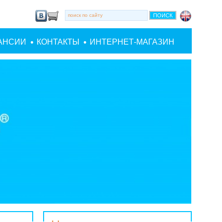
АНСИИ
КОНТАКТЫ
ИНТЕРНЕТ-МАГАЗИН