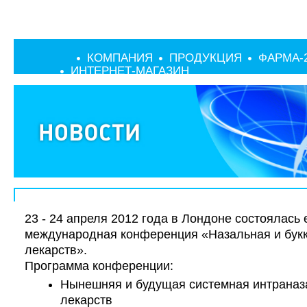
КОМПАНИЯ
ПРОДУКЦИЯ
ФАРМА-
ИНТЕРНЕТ-МАГАЗИН
23 - 24 апреля 2012 года в Лондоне состоялась
международная конференция «Назальная и букк
лекарств».
Программа конференции:
Нынешняя и будущая системная интраназ
лекарств