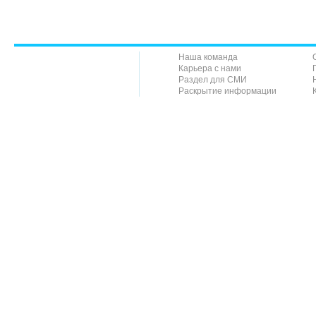
Наша команда
Карьера с нами
Раздел для СМИ
Раскрытие информации