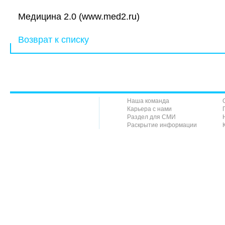
Медицина 2.0 (www.med2.ru)
Возврат к списку
Наша команда
Карьера с нами
Раздел для СМИ
Раскрытие информации