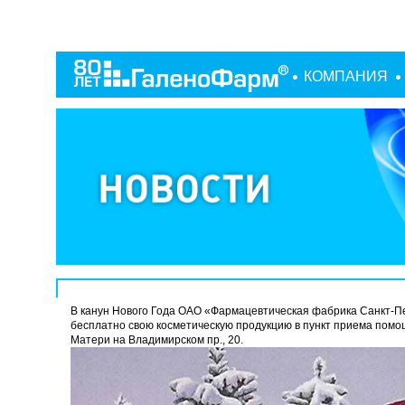
КОМПАНИЯ
В канун Нового Года ОАО «Фармацевтическая фабрика Санкт-П
бесплатно свою косметическую продукцию в пункт приема помощ
Матери на Владимирском пр., 20.