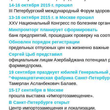
14-16 октября 2015 г. прошел
III Петербургский международный Форум здоров
13-16 октября 2015 г. в Москве прошел
XXV Национальный Конгресс по болезням орган
Минпромторг планирует сформировать
банк предприятий, прошедших проверку на соот
Обновлен порядок регистрации
предельных отпускных цен на жизненно важные
Сергей Цыб представил
официальным лицам Азербайджана потенциал р
фарммедпрома.
19 сентября празднует юбилей Генеральный
"Фармацевтическая фабрика Санкт-Петербур
Тамерлан Асланбекович Балаев.
15-17 сентября в Москве
прошла выставка «Импортозамещение».
В Санкт-Петербурге открыт
Центр импортозамещения и локализации.