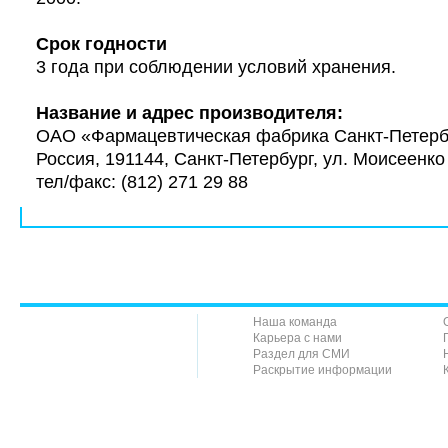
Срок годности
3 года при соблюдении условий хранения.
Название и адрес производителя:
ОАО «Фармацевтическая фабрика Санкт-Петерб
Россия, 191144, Санкт-Петербург, ул. Моисеенко 
тел/факс:
(812) 271 29 88
Наша команда
Карьера с нами
Раздел для СМИ
Раскрытие информации