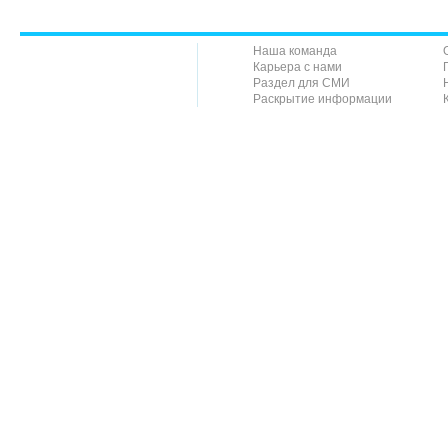
Наша команда
Карьера с нами
Раздел для СМИ
Раскрытие информации